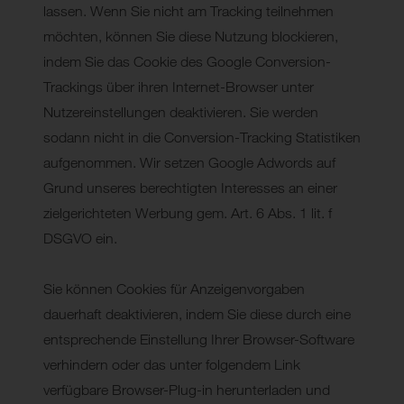
lassen. Wenn Sie nicht am Tracking teilnehmen
möchten, können Sie diese Nutzung blockieren,
indem Sie das Cookie des Google Conversion-
Trackings über ihren Internet-Browser unter
Nutzereinstellungen deaktivieren. Sie werden
sodann nicht in die Conversion-Tracking Statistiken
aufgenommen. Wir setzen Google Adwords auf
Grund unseres berechtigten Interesses an einer
zielgerichteten Werbung gem. Art. 6 Abs. 1 lit. f
DSGVO ein.
Sie können Cookies für Anzeigenvorgaben
dauerhaft deaktivieren, indem Sie diese durch eine
entsprechende Einstellung Ihrer Browser-Software
verhindern oder das unter folgendem Link
verfügbare Browser-Plug-in herunterladen und