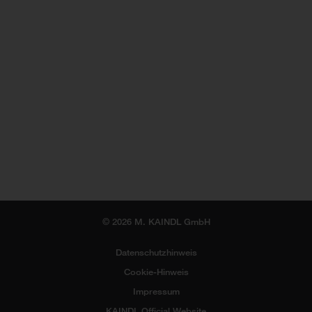
© 2026 M. KAINDL GmbH
Datenschutzhinweis
Cookie-Hinweis
Impressum
KAINDL Official Website