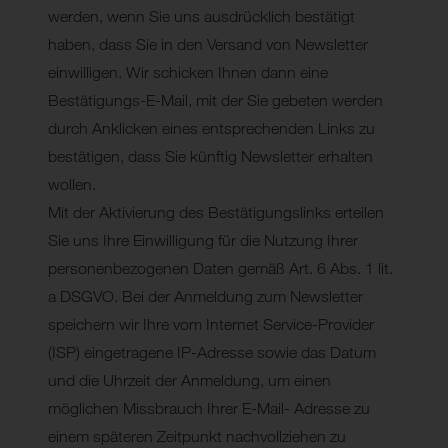
werden, wenn Sie uns ausdrücklich bestätigt
haben, dass Sie in den Versand von Newsletter
einwilligen. Wir schicken Ihnen dann eine
Bestätigungs-E-Mail, mit der Sie gebeten werden
durch Anklicken eines entsprechenden Links zu
bestätigen, dass Sie künftig Newsletter erhalten
wollen.
Mit der Aktivierung des Bestätigungslinks erteilen
Sie uns Ihre Einwilligung für die Nutzung Ihrer
personenbezogenen Daten gemäß Art. 6 Abs. 1 lit.
a DSGVO. Bei der Anmeldung zum Newsletter
speichern wir Ihre vom Internet Service-Provider
(ISP) eingetragene IP-Adresse sowie das Datum
und die Uhrzeit der Anmeldung, um einen
möglichen Missbrauch Ihrer E-Mail- Adresse zu
einem späteren Zeitpunkt nachvollziehen zu