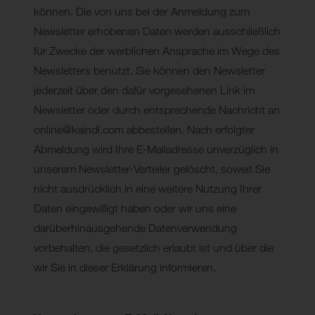
können. Die von uns bei der Anmeldung zum
Newsletter erhobenen Daten werden ausschließlich
für Zwecke der werblichen Ansprache im Wege des
Newsletters benutzt. Sie können den Newsletter
jederzeit über den dafür vorgesehenen Link im
Newsletter oder durch entsprechende Nachricht an
online@kaindl.com abbestellen. Nach erfolgter
Abmeldung wird Ihre E-Mailadresse unverzüglich in
unserem Newsletter-Verteiler gelöscht, soweit Sie
nicht ausdrücklich in eine weitere Nutzung Ihrer
Daten eingewilligt haben oder wir uns eine
darüberhinausgehende Datenverwendung
vorbehalten, die gesetzlich erlaubt ist und über die
wir Sie in dieser Erklärung informieren.