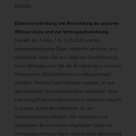
DSGVO.
Datenverarbeitung bei Anmeldung zu unseren
Webservices und zur Vertragsabwicklung
Gemäß Art. 6 Abs. 1 lit. b DSGVO werden
personenbezogene Daten weiterhin erhoben und
verarbeitet, wenn Sie uns diese zur Durchführung
eines Vertrages oder bei der Anmeldung zu unseren
Webservices (Bilddatenbank und Mustershop)
mitteilen. Welche Daten erhoben werden, ist aus
den jeweiligen Eingabeformularen ersichtlich. Eine
Löschung Ihres Kundenkontos ist jederzeit möglich
und kann durch eine Nachricht an den
Verantwortlichen erfolgen. Wir speichern und
verwenden die von Ihnen mitgeteilten Daten zur
Vertragsabwicklung. Nach vollständiger Abwicklung