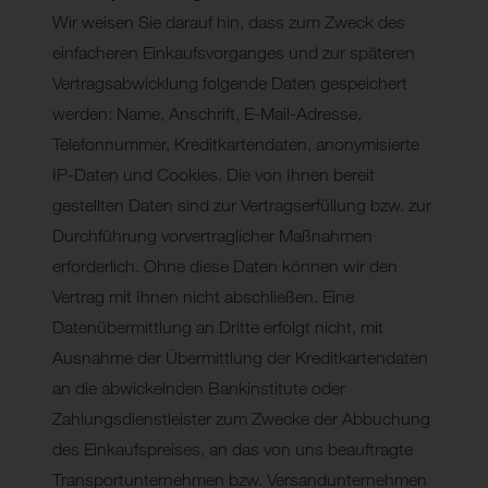
Wir weisen Sie darauf hin, dass zum Zweck des
einfacheren Einkaufsvorganges und zur späteren
Vertragsabwicklung folgende Daten gespeichert
werden: Name, Anschrift, E-Mail-Adresse,
Telefonnummer, Kreditkartendaten, anonymisierte
IP-Daten und Cookies. Die von Ihnen bereit
gestellten Daten sind zur Vertragserfüllung bzw. zur
Durchführung vorvertraglicher Maßnahmen
erforderlich. Ohne diese Daten können wir den
Vertrag mit Ihnen nicht abschließen. Eine
Datenübermittlung an Dritte erfolgt nicht, mit
Ausnahme der Übermittlung der Kreditkartendaten
an die abwickelnden Bankinstitute oder
Zahlungsdienstleister zum Zwecke der Abbuchung
des Einkaufspreises, an das von uns beauftragte
Transportunternehmen bzw. Versandunternehmen