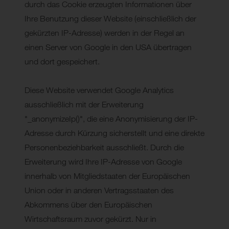
durch das Cookie erzeugten Informationen über
Ihre Benutzung dieser Website (einschließlich der
gekürzten IP-Adresse) werden in der Regel an
einen Server von Google in den USA übertragen
und dort gespeichert.
Diese Website verwendet Google Analytics
ausschließlich mit der Erweiterung
"_anonymizeIp()", die eine Anonymisierung der IP-
Adresse durch Kürzung sicherstellt und eine direkte
Personenbeziehbarkeit ausschließt. Durch die
Erweiterung wird Ihre IP-Adresse von Google
innerhalb von Mitgliedstaaten der Europäischen
Union oder in anderen Vertragsstaaten des
Abkommens über den Europäischen
Wirtschaftsraum zuvor gekürzt. Nur in