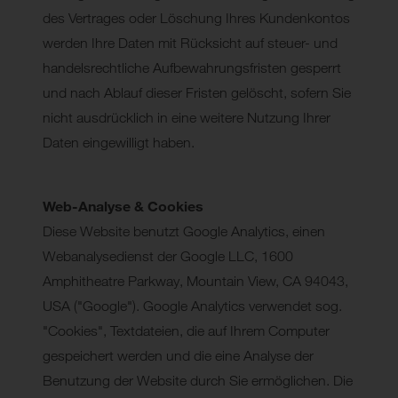
des Vertrages oder Löschung Ihres Kundenkontos
werden Ihre Daten mit Rücksicht auf steuer- und
handelsrechtliche Aufbewahrungsfristen gesperrt
und nach Ablauf dieser Fristen gelöscht, sofern Sie
nicht ausdrücklich in eine weitere Nutzung Ihrer
Daten eingewilligt haben.
Web-Analyse & Cookies
Diese Website benutzt Google Analytics, einen
Webanalysedienst der Google LLC, 1600
Amphitheatre Parkway, Mountain View, CA 94043,
USA ("Google"). Google Analytics verwendet sog.
"Cookies", Textdateien, die auf Ihrem Computer
gespeichert werden und die eine Analyse der
Benutzung der Website durch Sie ermöglichen. Die