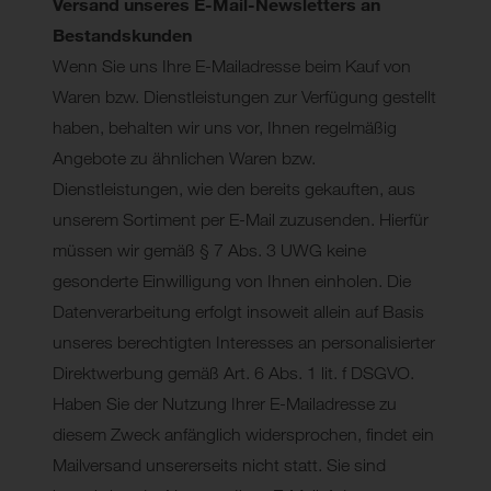
Versand unseres E-Mail-Newsletters an
Bestandskunden
Wenn Sie uns Ihre E-Mailadresse beim Kauf von
Waren bzw. Dienstleistungen zur Verfügung gestellt
haben, behalten wir uns vor, Ihnen regelmäßig
Angebote zu ähnlichen Waren bzw.
Dienstleistungen, wie den bereits gekauften, aus
unserem Sortiment per E-Mail zuzusenden. Hierfür
müssen wir gemäß § 7 Abs. 3 UWG keine
gesonderte Einwilligung von Ihnen einholen. Die
Datenverarbeitung erfolgt insoweit allein auf Basis
unseres berechtigten Interesses an personalisierter
Direktwerbung gemäß Art. 6 Abs. 1 lit. f DSGVO.
Haben Sie der Nutzung Ihrer E-Mailadresse zu
diesem Zweck anfänglich widersprochen, findet ein
Mailversand unsererseits nicht statt. Sie sind