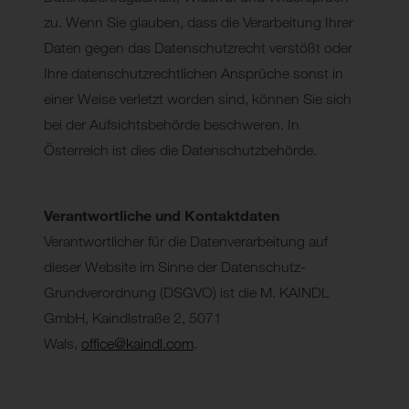
zu. Wenn Sie glauben, dass die Verarbeitung Ihrer
Daten gegen das Datenschutzrecht verstößt oder
Ihre datenschutzrechtlichen Ansprüche sonst in
einer Weise verletzt worden sind, können Sie sich
bei der Aufsichtsbehörde beschweren. In
Österreich ist dies die Datenschutzbehörde.
Verantwortliche und Kontaktdaten
Verantwortlicher für die Datenverarbeitung auf
dieser Website im Sinne der Datenschutz-
Grundverordnung (DSGVO) ist die M. KAINDL
GmbH, Kaindlstraße 2, 5071
Wals,
office@kaindl.com
.