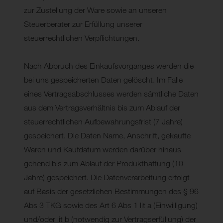
zur Zustellung der Ware sowie an unseren
Steuerberater zur Erfüllung unserer
steuerrechtlichen Verpflichtungen.
Nach Abbruch des Einkaufsvorganges werden die
bei uns gespeicherten Daten gelöscht. Im Falle
eines Vertragsabschlusses werden sämtliche Daten
aus dem Vertragsverhältnis bis zum Ablauf der
steuerrechtlichen Aufbewahrungsfrist (7 Jahre)
gespeichert. Die Daten Name, Anschrift, gekaufte
Waren und Kaufdatum werden darüber hinaus
gehend bis zum Ablauf der Produkthaftung (10
Jahre) gespeichert. Die Datenverarbeitung erfolgt
auf Basis der gesetzlichen Bestimmungen des § 96
Abs 3 TKG sowie des Art 6 Abs 1 lit a (Einwilligung)
und/oder lit b (notwendig zur Vertragserfüllung) der