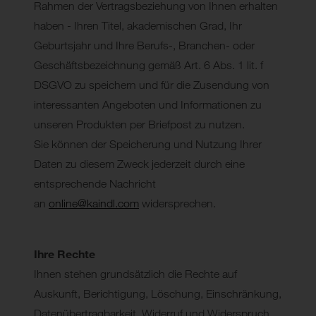
Rahmen der Vertragsbeziehung von Ihnen erhalten
haben - Ihren Titel, akademischen Grad, Ihr
Geburtsjahr und Ihre Berufs-, Branchen- oder
Geschäftsbezeichnung gemäß Art. 6 Abs. 1 lit. f
DSGVO zu speichern und für die Zusendung von
interessanten Angeboten und Informationen zu
unseren Produkten per Briefpost zu nutzen.
Sie können der Speicherung und Nutzung Ihrer
Daten zu diesem Zweck jederzeit durch eine
entsprechende Nachricht
an
online@kaindl.com
widersprechen.
Ihre Rechte
Ihnen stehen grundsätzlich die Rechte auf
Auskunft, Berichtigung, Löschung, Einschränkung,
Datenübertragbarkeit, Widerruf und Widerspruch