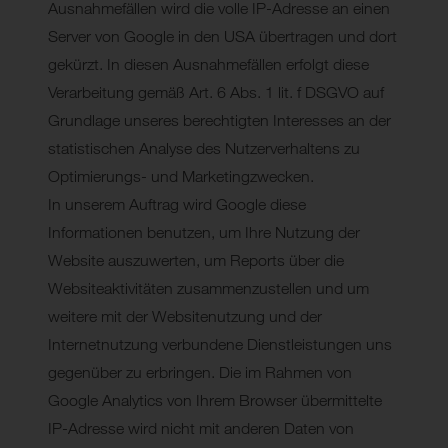
Ausnahmefällen wird die volle IP-Adresse an einen
Server von Google in den USA übertragen und dort
gekürzt. In diesen Ausnahmefällen erfolgt diese
Verarbeitung gemäß Art. 6 Abs. 1 lit. f DSGVO auf
Grundlage unseres berechtigten Interesses an der
statistischen Analyse des Nutzerverhaltens zu
Optimierungs- und Marketingzwecken.
In unserem Auftrag wird Google diese
Informationen benutzen, um Ihre Nutzung der
Website auszuwerten, um Reports über die
Websiteaktivitäten zusammenzustellen und um
weitere mit der Websitenutzung und der
Internetnutzung verbundene Dienstleistungen uns
gegenüber zu erbringen. Die im Rahmen von
Google Analytics von Ihrem Browser übermittelte
IP-Adresse wird nicht mit anderen Daten von