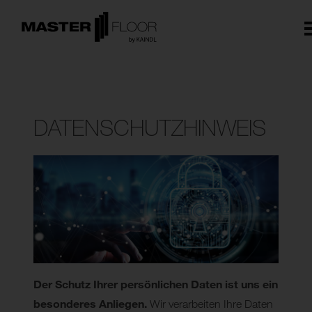
DATENSCHUTZHINWEIS
Der Schutz Ihrer persönlichen Daten ist uns ein
besonderes Anliegen.
Wir verarbeiten Ihre Daten