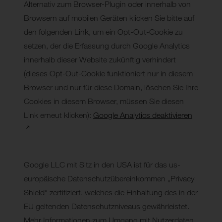
Alternativ zum Browser-Plugin oder innerhalb von
Browsern auf mobilen Geräten klicken Sie bitte auf
den folgenden Link, um ein Opt-Out-Cookie zu
setzen, der die Erfassung durch Google Analytics
innerhalb dieser Website zukünftig verhindert
(dieses Opt-Out-Cookie funktioniert nur in diesem
Browser und nur für diese Domain, löschen Sie Ihre
Cookies in diesem Browser, müssen Sie diesen
Link erneut klicken):
Google Analytics deaktivieren
Google LLC mit Sitz in den USA ist für das us-
europäische Datenschutzübereinkommen „Privacy
Shield“ zertifiziert, welches die Einhaltung des in der
EU geltenden Datenschutzniveaus gewährleistet.
Mehr Informationen zum Umgang mit Nutzerdaten