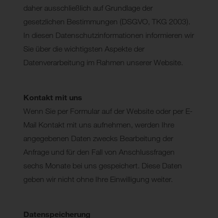
daher ausschließlich auf Grundlage der
gesetzlichen Bestimmungen (DSGVO, TKG 2003).
In diesen Datenschutzinformationen informieren wir
Sie über die wichtigsten Aspekte der
Datenverarbeitung im Rahmen unserer Website.
Kontakt mit uns
Wenn Sie per Formular auf der Website oder per E-
Mail Kontakt mit uns aufnehmen, werden Ihre
angegebenen Daten zwecks Bearbeitung der
Anfrage und für den Fall von Anschlussfragen
sechs Monate bei uns gespeichert. Diese Daten
geben wir nicht ohne Ihre Einwilligung weiter.
Datenspeicherung