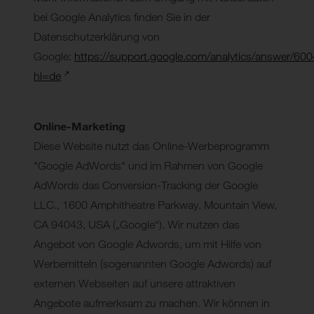
bei Google Analytics finden Sie in der
Datenschutzerklärung von
Google:
https://support.google.com/analytics/answer/60
hl=de
Online-Marketing
Diese Website nutzt das Online-Werbeprogramm
"Google AdWords" und im Rahmen von Google
AdWords das Conversion-Tracking der Google
LLC., 1600 Amphitheatre Parkway, Mountain View,
CA 94043, USA („Google“). Wir nutzen das
Angebot von Google Adwords, um mit Hilfe von
Werbemitteln (sogenannten Google Adwords) auf
externen Webseiten auf unsere attraktiven
Angebote aufmerksam zu machen. Wir können in