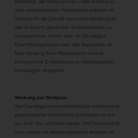
berechtigt, der Nutzung Ihrer E-Mail-Adresse zu
dem vorbezeichneten Werbezweck jederzeit mit
Wirkung für die Zukunft durch eine Mitteilung an
den zu Beginn genannten Verantwortlichen zu
widersprechen. Hierfür fallen für Sie lediglich
Übermittlungskosten nach den Basistarifen an.
Nach Eingang Ihres Widerspruchs wird die
Nutzung Ihrer E-Mailadresse zu Werbezwecken
unverzüglich eingestellt.
Werbung per Briefpost
Auf Grundlage unseres berechtigten Interesses an
personalisierter Direktwerbung behalten wir uns
vor, Ihren Vor- und Nachnamen, Ihre Postanschrift
und - soweit wir diese zusätzlichen Angaben im